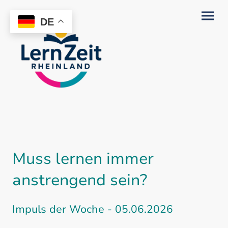
DE
Muss lernen immer
anstrengend sein?
Impuls der Woche - 05.06.2026