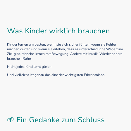
Was Kinder wirklich brauchen
Kinder lernen am besten, wenn sie sich sicher fühlen, wenn sie Fehler
machen dürfen und wenn sie erleben, dass es unterschiedliche Wege zum
Ziel gibt. Manche lernen mit Bewegung. Andere mit Musik. Wieder andere
brauchen Ruhe.
Nicht jedes Kind lernt gleich.
Und vielleicht ist genau das eine der wichtigsten Erkenntnisse.
🌱
Ein Gedanke zum Schluss